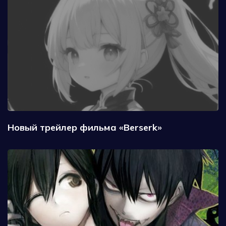
Новый трейлер фильма «Berserk»