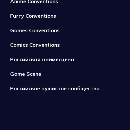
Anime Conventions
Furry Conventions
Games Conventions
Comics Conventions
Российская анимесцена
Game Scene
Российское пушистое сообщество