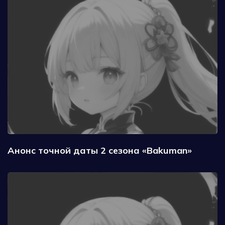
Анонс точной даты 2 сезона «Bakuman»