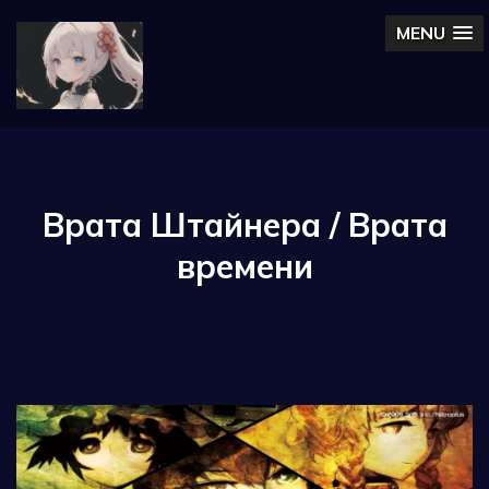
MENU
Врата Штайнера / Врата
времени