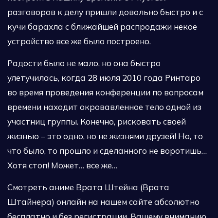
разговоров к делу пришли довольно быстро и с
кучи барахла с ближайшей распродажи некое
устройство все же было построено.
Радости было не мало, но она быстро
улетучилась, когда 28 июля 2010 года Ринтаро
во время проведения конференции по вопросам
времени находит окровавленное тело одной из
участниц группы. Конечно, рисковать своей
жизнью – это одно, но не жизнями друзей! Но, то
что было, то прошло и сделанного не воротишь…
Хотя стоп! Может… все же…
Смотреть аниме Врата Штейна (Врата
Штайнера) онлайн на нашем сайте абсолютно
бесплатно и без регистрации. Вашему вниманию