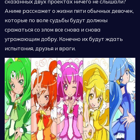
сказанных двух проектах ничего не слышали?
Аниме расскажет о жизни пяти обычных девочек,
которые по воле судьбы будут должны
сражаться со злом все снова и снова
угрожающим добру. Конечно их будут ждать
испытания, друзья и враги.