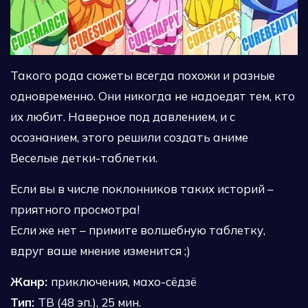
Такого рода сюжеты всегда похожи и разные
одновременно. Они никогда не надоедят тем, кто
их любит. Наверное под давлением, и с
осознанием, этого решили создать аниме
Веселые детки-таблетки.
Если вы в числе поклонников таких историй –
приятного просмотра!
Если же нет – примите волшебную таблетку,
вдруг ваше мнение изменится ;)
Жанр:
приключения, махо-сёдзё
Тип:
ТВ (48 эп.), 25 мин.