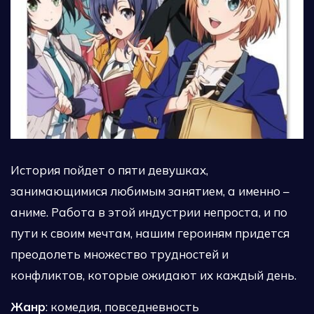
История пойдет о пяти девушках,
занимающимися любимым занятием, а именно –
аниме. Работа в этой индустрии непроста, и по
пути к своим мечтам, нашим героиням придется
преодолеть множество трудностей и
конфликтов, которые ожидают их каждый день.
Жанр
: комедия, повседневность