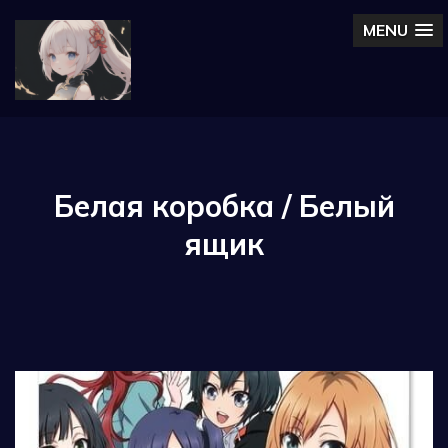
MENU
Белая коробка / Белый
ящик