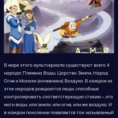
В мире этого мультсериала существуют всего 4
народа: Племена Воды, Царство Земли, Народ
Огня и Монахи (кочевники) Воздуха. В каждом из
этих народов рождаются люди, способные
контролировать соответствующую стихию – это
маги воды, или земли, или огня, или же воздуха. И
в каждом поколении появляется так называемый