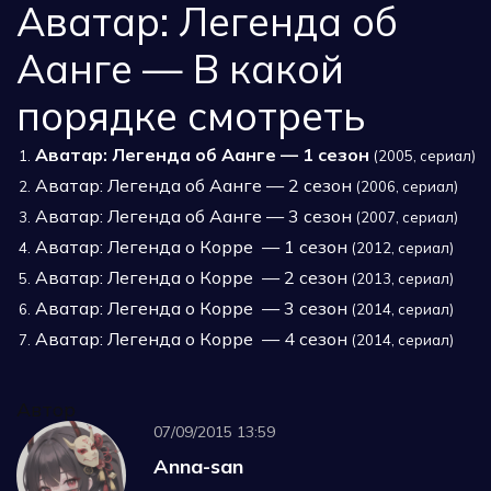
Аватар: Легенда об
Аанге — В какой
порядке смотреть
Аватар: Легенда об Аанге — 1 сезон
1.
(2005, сериал)
Аватар: Легенда об Аанге — 2 сезон
2.
(2006, сериал)
Аватар: Легенда об Аанге — 3 сезон
3.
(2007, сериал)
Аватар: Легенда о Корре — 1 сезон
4.
(2012, сериал)
Аватар: Легенда о Корре — 2 сезон
5.
(2013, сериал)
Аватар: Легенда о Корре — 3 сезон
6.
(2014, сериал)
Аватар: Легенда о Корре — 4 сезон
7.
(2014, сериал)
Автор
07/09/2015 13:59
Anna-san