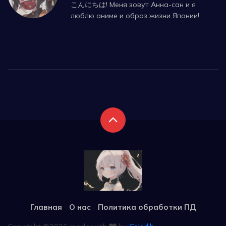
こんにちは! Меня зовут Анна-сан и я
люблю аниме и образ жизни Японии!
Главная
О нас
Политика обработки ПД