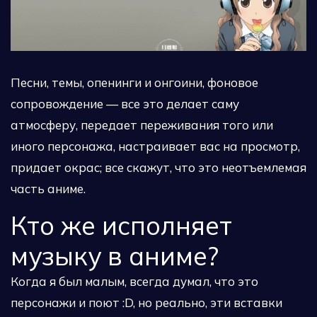
Песни, темы, опенинги и онгоини, фоновое
сопровождение — все это делает саму
атмосферу, передает переживания того или
иного персонажа, настраивает вас на просмотр,
придает окрас; все скажут, что это неотъемлемая
часть аниме.
Кто же исполняет
музыку в аниме?
Когда я был малым, всегда думал, что это
персонажи и поют :D, но реально, эти вставки