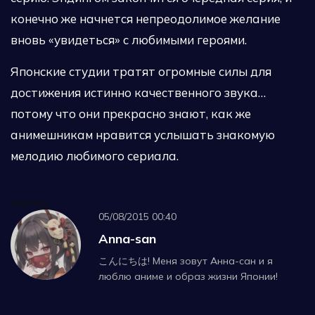
конечно же начнется непреодолимое желание
вновь «увидеться» с любимыми героями.
Японские студии тратят огромные силы для
достижения истинно качественного звука…
потому что они прекрасно знают, как же
анимешникам нравится услышать знакомую
мелодию любимого сериала.
Автор
05/08/2015 00:40
Anna-san
こんにちは! Меня зовут Анна-сан и я
люблю аниме и образ жизни Японии!