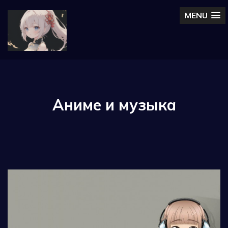
MENU
Аниме и музыка