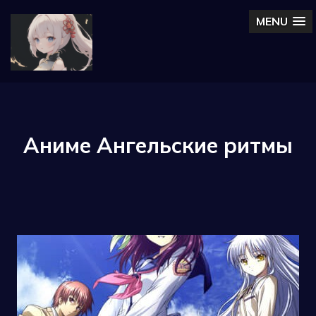
MENU
Аниме Ангельские ритмы