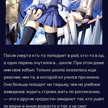
После смерти кто-то попадает в рай, кто-то в ад,
а один парень очутился в… школе. При этом даже
имя свое забыл. Только школа оказалась еще
ужаснее, чем та, в которой он учился при жизни.
Она больше походит на тюрьму, чем на учебное
заведение: ходить строем, жить по расписанию,
— эти и другие «радости» ожидают тех, кто ушел
из жизни в юном возрасте и так и не смог