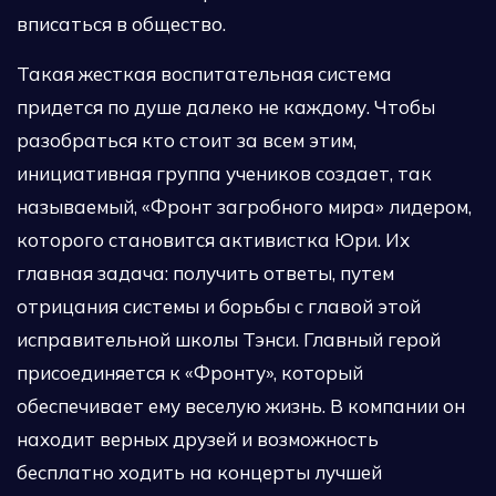
вписаться в общество.
Такая жесткая воспитательная система
придется по душе далеко не каждому. Чтобы
разобраться кто стоит за всем этим,
инициативная группа учеников создает, так
называемый, «Фронт загробного мира» лидером,
которого становится активистка Юри. Их
главная задача: получить ответы, путем
отрицания системы и борьбы с главой этой
исправительной школы Тэнси. Главный герой
присоединяется к «Фронту», который
обеспечивает ему веселую жизнь. В компании он
находит верных друзей и возможность
бесплатно ходить на концерты лучшей